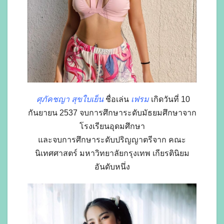
ศุภัคชญา สุขใบเย็น
ชื่อเล่น
เฟรม
เกิดวันที่ 10
กันยายน 2537 จบการศึกษาระดับมัธยมศึกษาจาก
โรงเรียนอุดมศึกษา
และจบการศึกษาระดับปริญญาตรีจาก คณะ
นิเทศศาสตร์ มหาวิทยาลัยกรุงเทพ เกียรตินิยม
อันดับหนึ่ง