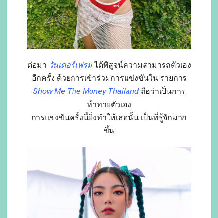
ต่อมา
วันเดอร์เฟรม
ได้พิสูจน์ความสามารถตัวเอง
อีกครั้ง ด้วยการเข้าร่วมการแข่งขันใน รายการ
Show Me The Money Thailand
ถือว่าเป็นการ
ท้าทายตัวเอง
การแข่งขันครั้งนี้ยิ่งทำให้เธอนั้น เป็นที่รู้จักมาก
ขึ้น