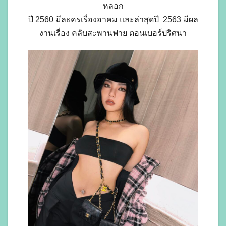
หลอก
ปี 2560 มีละครเรื่องอาคม และล่าสุดปี 2563 มีผล
งานเรื่อง คลับสะพานฟาย ตอนเบอร์ปริศนา