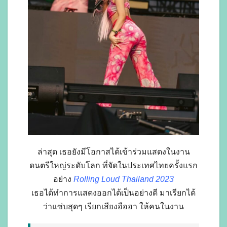
ล่าสุด เธอยังมีโอกาสได้เข้าร่วมแสดงในงาน
ดนตรีใหญ่ระดับโลก ที่จัดในประเทศไทยครั้งแรก
อย่าง
Rolling Loud Thailand 2023
เธอได้ทำการแสดงออกได้เป็นอย่างดี มาเรียกได้
ว่าแซ่บสุดๆ เรียกเสียงฮือฮา ให้คนในงาน